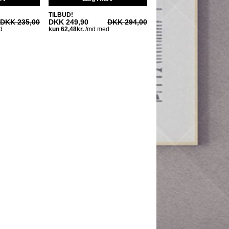
TILBUD!
DKK 235,00
DKK 249,90
DKK 294,00