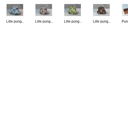
Lille pung...
Lille pung...
Lille pung...
Lille pung...
Pun