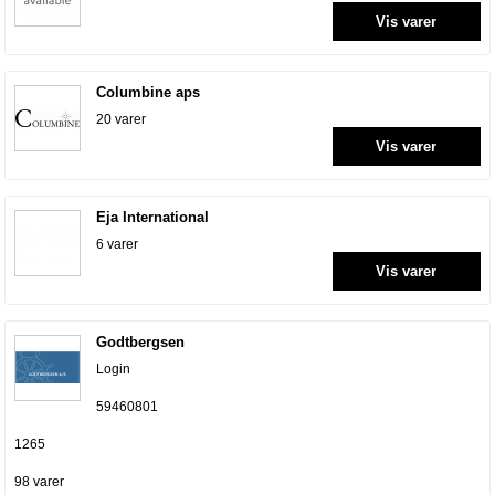
Vis varer
Columbine aps
20 varer
Vis varer
Eja International
6 varer
Vis varer
Godtbergsen
Login
59460801
1265
98 varer